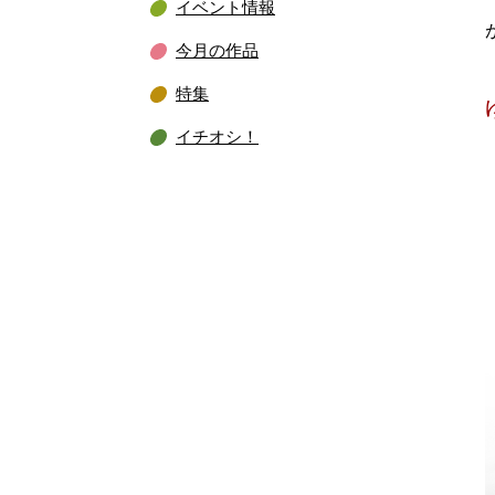
イベント情報
今月の作品
特集
イチオシ！