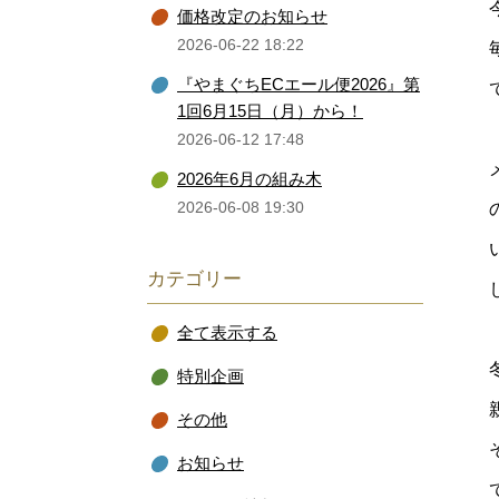
価格改定のお知らせ
2026-06-22 18:22
『やまぐちECエール便2026』第
1回6月15日（月）から！
2026-06-12 17:48
2026年6月の組み木
2026-06-08 19:30
カテゴリー
全て表示する
特別企画
その他
お知らせ