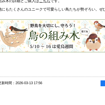
組み木の詳細とご購入は
こちら
です。
他にもたくさんのユニークで可愛らしい鳥たちが勢ぞろい。ぜ
新時間：2026-03-13 17:56