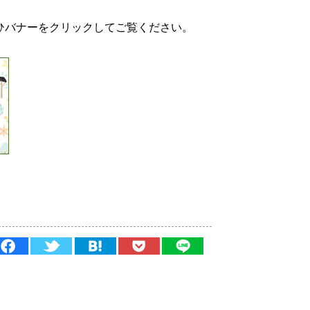
ひバナーをクリックしてご覧ください。