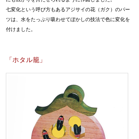
七変化という呼び方もあるアジサイの花（ガク）のパー
ツは、水をたっぷり吸わせてぼかしの技法で色に変化を
付けました。
「ホタル籠」