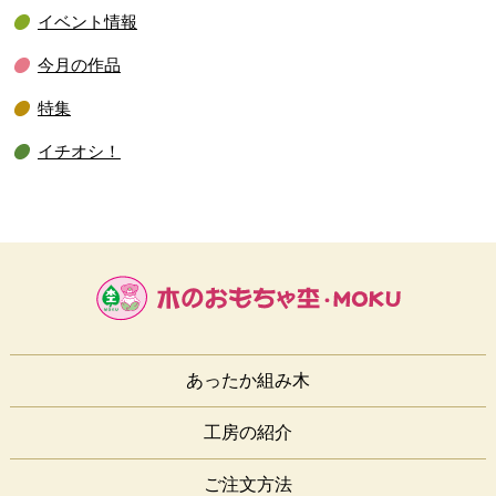
イベント情報
今月の作品
特集
イチオシ！
あったか組み木
工房の紹介
ご注文方法