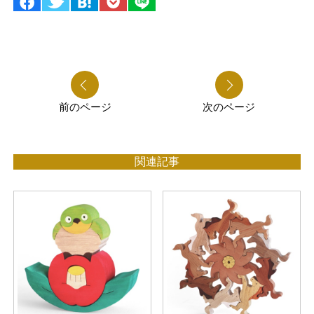
前のページ
次のページ
関連記事