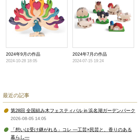
2024年9月の作品
2024年7月の作品
2024-10-28 18:05
2024-07-15 19:24
最近の記事
第28回 全国組み木フェスティバル in 浜名湖ガーデンパーク
2026-08-05 14:05
「想いは受け継がれる」コレ ―工芸×民芸と、香りのある
暮らし―