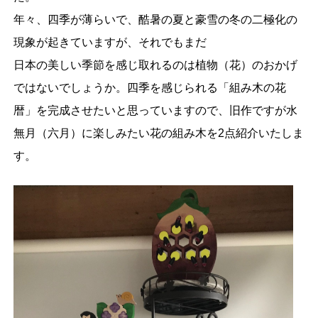
年々、四季が薄らいで、酷暑の夏と豪雪の冬の二極化の
現象が起きていますが、それでもまだ
日本の美しい季節を感じ取れるのは植物（花）のおかげ
ではないでしょうか。四季を感じられる「組み木の花
暦」を完成させたいと思っていますので、旧作ですが水
無月（六月）に楽しみたい花の組み木を2点紹介いたしま
す。