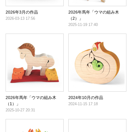
2026年3月の作品
2026年馬年「ウマの組み木
（2）」
2026-03-13 17:56
2025-11-19 17:40
2026年馬年「ウマの組み木
2024年10月の作品
（1）」
2024-11-15 17:18
2025-10-27 20:31