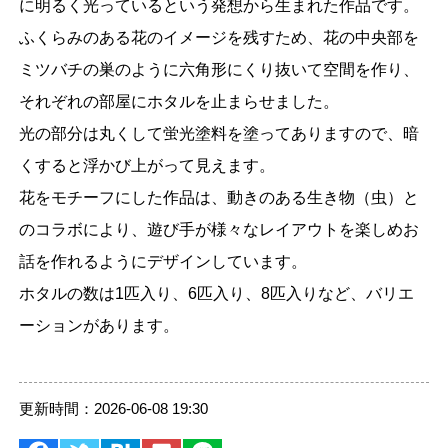
に明るく光っているという発想から生まれた作品です。
ふくらみのある花のイメージを残すため、花の中央部を
ミツバチの巣のように六角形にくり抜いて空間を作り、
それぞれの部屋にホタルを止まらせました。
光の部分は丸くして蛍光塗料を塗ってありますので、暗
くすると浮かび上がって見えます。
花をモチーフにした作品は、動きのある生き物（虫）と
のコラボにより、遊び手が様々なレイアウトを楽しめお
話を作れるようにデザインしています。
ホタルの数は1匹入り、6匹入り、8匹入りなど、バリエ
ーションがあります。
更新時間：2026-06-08 19:30