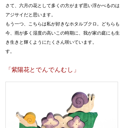
さて、六月の花として多くの方がまず思い浮かべるのは
アジサイだと思います。
もう一つ、こちらは私が好きなホタルブクロ。どちらも
今、雨が多く湿度の高いこの時期に、我が家の庭にも生
き生きと輝くようにたくさん咲いています。
す。
「紫陽花とでんでんむし」