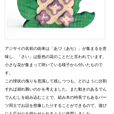
アジサイの名前の由来は「あづ（あぢ）」が集まるを意
味し、「さい」は藍色の花のことだと言われています。
小さな花が集まって咲いている様子から付いたもので
す。
この球状の塊りを意識して残しつつも、どのように分割
すれば崩れ難いのかを考えました。また動きのあるでん
でんむしを組み込むことで、組み木の特長でもあるパー
ツ同士でお話を想像したりすることができるので、遊び
にも広がりを持たせられるように作図しました。