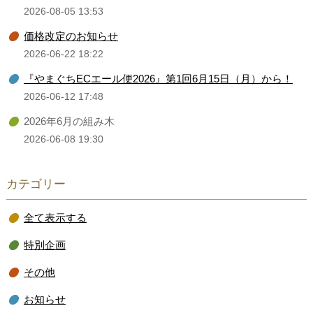
2026-08-05 13:53
価格改定のお知らせ
2026-06-22 18:22
『やまぐちECエール便2026』第1回6月15日（月）から！
2026-06-12 17:48
2026年6月の組み木
2026-06-08 19:30
カテゴリー
全て表示する
特別企画
その他
お知らせ